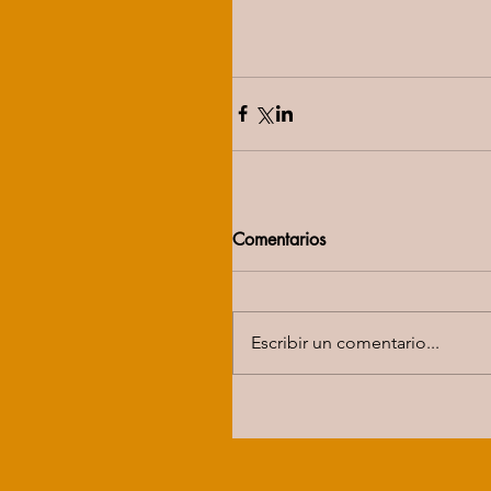
Comentarios
Escribir un comentario...