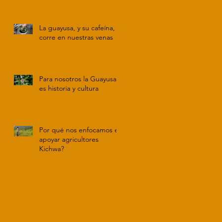
La guayusa, y su cafeína,
corre en nuestras venas
Para nosotros la Guayusa
es historia y cultura
Por qué nos enfocamos en
apoyar agricultores
Kichwa?