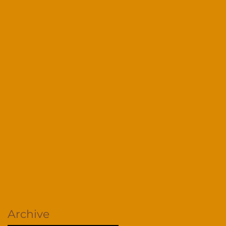
Archive