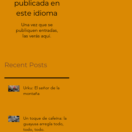
publicada en
este idioma
Una vez que se
publiquen entradas,
las verás aquí.
Recent Posts
Urku: El señor de la
montaña
Un toque de cafeína: la
guayusa arregla todo,
todo, todo.