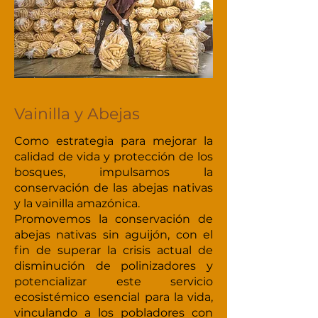
Vainilla y Abejas
Como estrategia para mejorar la
calidad de vida y protección de los
bosques, impulsamos la
conservación de las abejas nativas
y la vainilla amazónica.
Promovemos la conservación de
abejas nativas sin aguijón, con el
fin de superar la crisis actual de
disminución de polinizadores y
potencializar este servicio
ecosistémico esencial para la vida,
vinculando a los pobladores con