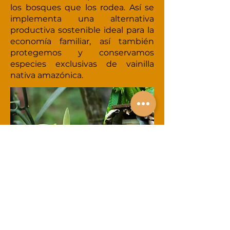
los bosques que los rodea. Así se
implementa una alternativa
productiva sostenible ideal para la
economía familiar, así también
protegemos y conservamos
especies exclusivas de vainilla
nativa amazónica.
Estamos ubicados en