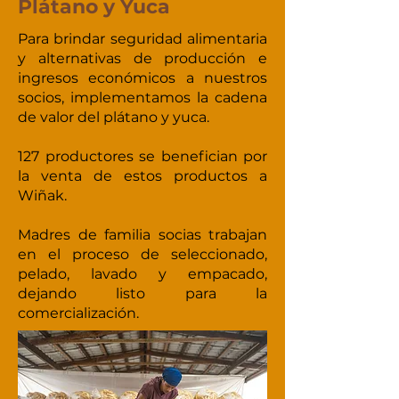
Plátano y Yuca
Para brindar seguridad alimentaria
y alternativas de producción e
ingresos económicos a nuestros
socios, implementamos la cadena
de valor del plátano y yuca.
127 productores se benefician por
la venta de estos productos a
Wiñak.
Madres de familia socias trabajan
en el proceso de seleccionado,
pelado, lavado y empacado,
dejando listo para la
comercialización.