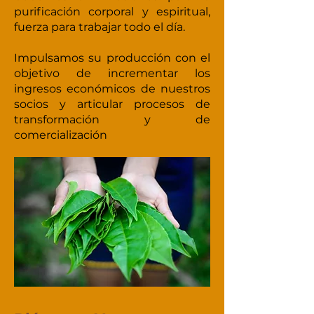
purificación corporal y espiritual,
fuerza para trabajar todo el día.
Impulsamos su producción con el
objetivo de incrementar los
ingresos
económicos de nuestros
socios y articular procesos de
transformación y de
comercialización