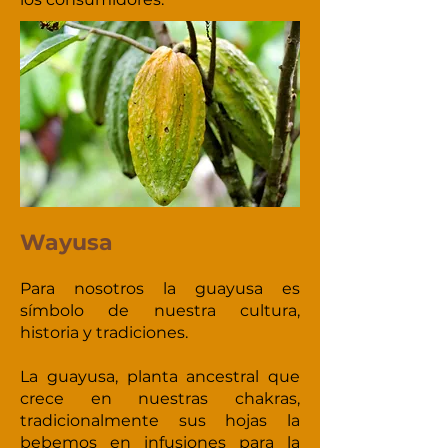
Wayusa
Para nosotros la guayusa es
símbolo de nuestra cultura,
historia y tradiciones.
La guayusa, planta ancestral que
crece en nuestras chakras,
tradicionalmente sus hojas la
bebemos en infusiones para la