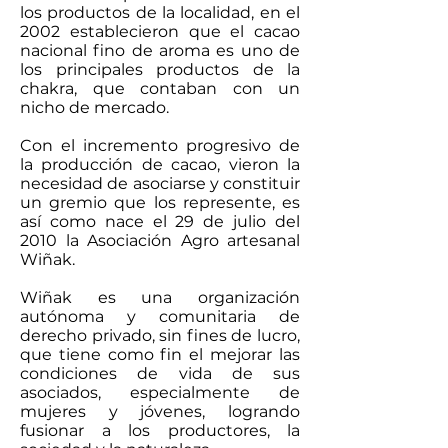
los productos de la localidad, en el
2002 establecieron que el cacao
nacional fino de aroma es uno de
los principales productos de la
chakra, que contaban con un
nicho de mercado.
Con el incremento progresivo de
la producción de cacao, vieron la
necesidad de asociarse y constituir
un gremio que los represente, es
así como nace el 29 de julio del
2010 la Asociación Agro artesanal
Wiñak.
Wiñak es una organización
autónoma y comunitaria de
derecho privado, sin fines de lucro,
que tiene como fin el mejorar las
condiciones de vida de sus
asociados, especialmente de
mujeres y jóvenes, logrando
fusionar a los productores, la