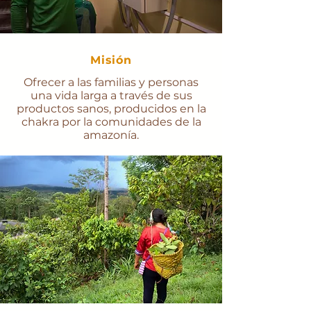
Misión
Ofrecer a las familias y personas
una vida larga a través de sus
productos sanos, producidos en la
chakra por la comunidades de la
amazonía.