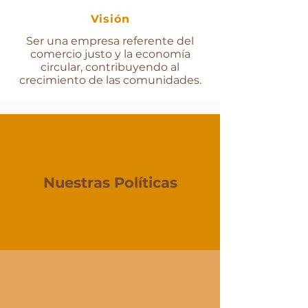
Visión
Ser una empresa referente del
comercio justo y la economía
circular, contribuyendo al
crecimiento de las comunidades.
Nuestras Políticas