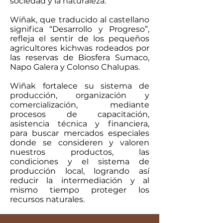
sociedad y la naturaleza.
Wiñak, que traducido al castellano
significa “Desarrollo y Progreso”,
refleja el sentir de los pequeños
agricultores kichwas rodeados por
las reservas de Biosfera Sumaco,
Napo Galera y Colonso Chalupas.
Wiñak fortalece su sistema de
producción, organización y
comercialización, mediante
procesos de capacitación,
asistencia técnica y financiera,
para buscar mercados especiales
donde se consideren y valoren
nuestros productos, las
condiciones y el sistema de
producción local, logrando así
reducir la intermediación y al
mismo tiempo proteger los
recursos naturales.