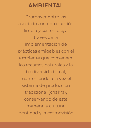
AMBIENTAL
Promover entre los
asociados una producción
limpia y sostenible, a
través de la
implementación de
prácticas amigables con el
ambiente que conserven
los recursos naturales y la
biodiversidad local,
manteniendo a la vez el
sistema de producción
tradicional (chakra),
conservando de esta
manera la cultura,
identidad y la cosmovisión.