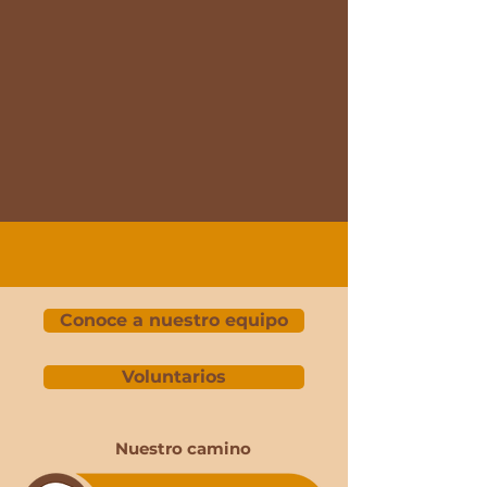
Conoce a nuestro equipo
Voluntarios
Nuestro camino