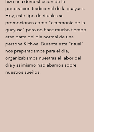
hizo una demostración de la 
preparación tradicional de la guayusa. 
Hoy, este tipo de rituales se 
promocionan como "ceremonia de la 
guayusa" pero no hace mucho tiempo 
eran parte del día normal de una 
persona Kichwa. Durante este "ritual" 
nos preparabamos para el día, 
organizabamos nuestras el labor del 
día y asimismo hablábamos sobre 
nuestros sueños. 