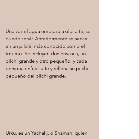
Una vez el agua empieza a oler a té, se 
puede servir. Anteriormente se servía 
en un pilchi, más conocido como el 
totumo. Se incluyen dos envases, un 
pilchi grande y otro pequeño, y cada 
persona enfría su té y rellena su pilchi 
pequeño del pilchi grande. 
Urku, es un Yachakj, o Shaman, quien 