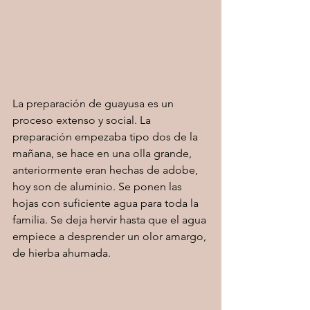
La preparación de guayusa es un 
proceso extenso y social. La 
preparación empezaba tipo dos de la 
mañana, se hace en una olla grande, 
anteriormente eran hechas de adobe, 
hoy son de aluminio. Se ponen las 
hojas con suficiente agua para toda la 
familia. Se deja hervir hasta que el agua 
empiece a desprender un olor amargo, 
de hierba ahumada. 