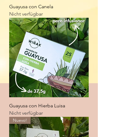
Guayusa con Canela
Nicht verfügbar
Guayusa con Hierba Luisa
Nicht verfügbar
Nuevo!