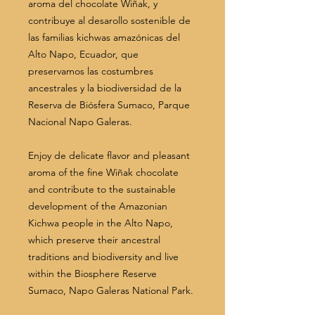
aroma del chocolate Wiñak, y
contribuye al desarollo sostenible de
las familias kichwas amazónicas del
Alto Napo, Ecuador, que
preservamos las costumbres
ancestrales y la biodiversidad de la
Reserva de Biósfera Sumaco, Parque
Nacional Napo Galeras.
Enjoy de delicate flavor and pleasant
aroma of the fine Wiñak chocolate
and contribute to the sustainable
development of the Amazonian
Kichwa people in the Alto Napo,
which preserve their ancestral
traditions and biodiversity and live
within the Biosphere Reserve
Sumaco, Napo Galeras National Park.