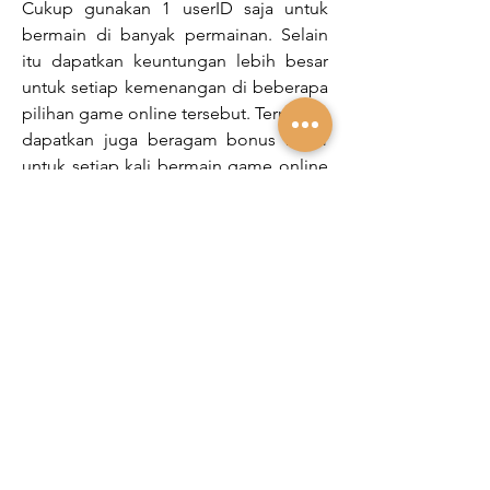
Cukup gunakan 1 userID saja untuk 
bermain di banyak permainan. Selain 
itu dapatkan keuntungan lebih besar 
untuk setiap kemenangan di beberapa 
pilihan game online tersebut. Termasuk 
dapatkan juga beragam bonus besar 
untuk setiap kali bermain game online 
yang berbeda beda. Keuntungan untuk 
setiap kemenangan dalam bermain 
game online tentu saja bisa didapatkan 
pemain.
Estamos ubicados en
San Agustin, Via Sinchi Sacha
Archidona - Napo
Ecuador​
Tiendas Asociadas