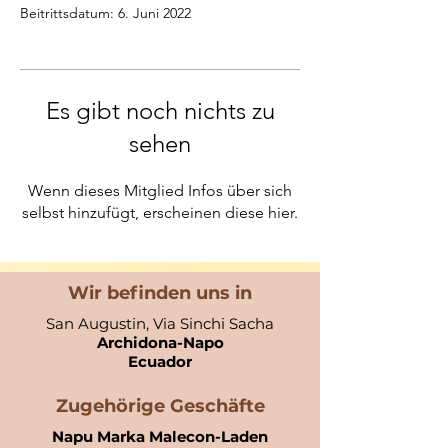
Beitrittsdatum: 6. Juni 2022
Es gibt noch nichts zu
sehen
Wenn dieses Mitglied Infos über sich
selbst hinzufügt, erscheinen diese hier.
Wir befinden uns in
San Augustin, Via Sinchi Sacha
Archidona-Napo
Ecuador​
Zugehörige Geschäfte
Napu Marka Malecon-Laden