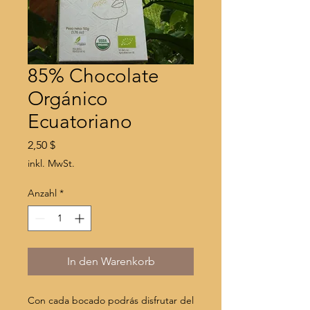
85% Chocolate
Orgánico
Ecuatoriano
Preis
2,50 $
inkl. MwSt.
Anzahl
*
In den Warenkorb
Con cada bocado podrás disfrutar del