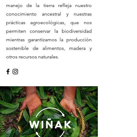
manejo de la tierra refleja nuestro
conocimiento ancestral y nuestras
prácticas agroecológicas, que nos
permiten conservar la biodiversidad
mientras garantizamos la producción
sostenible de alimentos, madera y
otros recursos naturales.