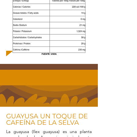
GUAYUSA UN TOQUE DE
CAFEÍNA DE LA SELVA
La guayusa (Ilex guayusa) es una planta