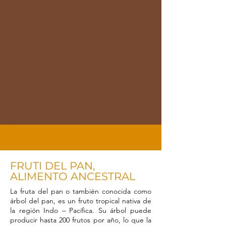
FRUTI DEL PAN,
ALIMENTO ANCESTRAL
La fruta del pan o también conocida como
árbol del pan, es un fruto tropical nativa de
la región Indo – Pacífica. Su árbol puede
producir hasta 200 frutos por año, lo que la