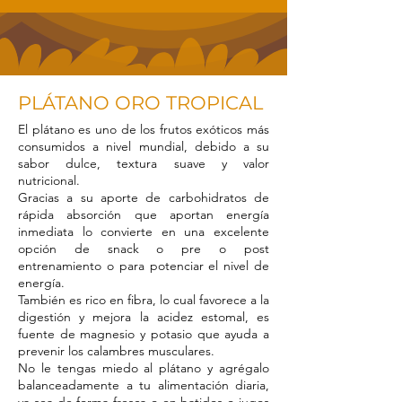
PLÁTANO ORO TROPICAL
El plátano es uno de los frutos exóticos más
consumidos a nivel mundial, debido a su
sabor dulce, textura suave y valor
nutricional.
Gracias a su aporte de carbohidratos de
rápida absorción que aportan energía
inmediata lo convierte en una excelente
opción de snack o pre o post
entrenamiento o para potenciar el nivel de
energía.
También es rico en fibra, lo cual favorece a la
digestión y mejora la acidez estomal
, es
fuente de magnesio y potasio que ayuda a
prevenir los calambres musculares.
No le tengas miedo al plátano y agrégalo
balanceadamente a tu alimentación diaria,