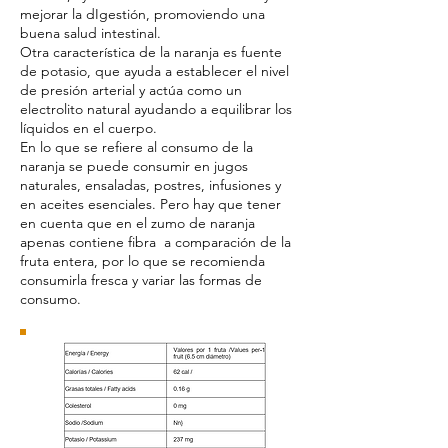
mejorar la
d
Igestión,
promoviendo una
buena salud intestinal.
Otra característica de la naranja es fuente
de potasio, que ayuda a establecer el nivel
de presión arterial y actúa como un
electrolito natural ayudando a equilibrar los
líquidos en el cuerpo.
En lo que se refiere al consumo de la
naranja se puede consumir en jugos
naturales, ensaladas, postres, infusiones y
en aceites esenciales. Pero hay que tener
en cuenta que en el zumo de naranja
apenas contiene fibra a comparación de la
fruta entera, por lo que se recomienda
consumirla fresca y variar las formas de
consumo.