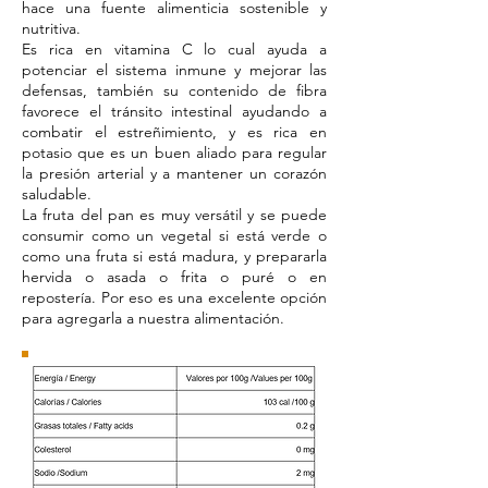
hace una fuente alimenticia sostenible y
nutritiva.
Es rica en vitamina C lo cual ayuda a
potenciar el sistema inmune y mejorar las
defensas, también su contenido de fibra
favorece el tránsito intestinal ayudando a
combatir el estreñimiento, y es rica en
potasio que es un buen aliado para regular
la presión arterial y a mantener un corazón
saludable.
La fruta del pan es muy versátil y se puede
consumir como un vegetal si está verde o
como una fruta si está madura, y prepararla
hervida o asada o frita o puré o en
repostería. Por eso es una excelente opción
para agregarla a nuestra alimentación.