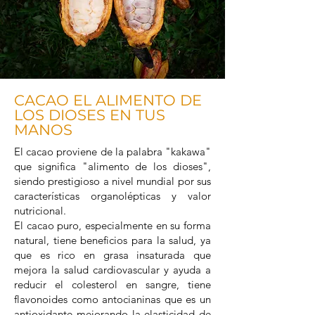
CACAO EL ALIMENTO DE
LOS DIOSES EN TUS
MANOS
El cacao proviene de la palabra "kakawa"
que significa "alimento de los dioses",
siendo prestigioso a nivel mundial por sus
características organolépticas y valor
nutricional.
El cacao puro, especialmente en su forma
natural, tiene beneficios para la salud, ya
que es rico en grasa insaturada que
mejora la salud cardiovascular y ayuda a
reducir el colesterol en sangre, tiene
flavonoides como antocianinas que es un
antioxidante mejorando la elasticidad de