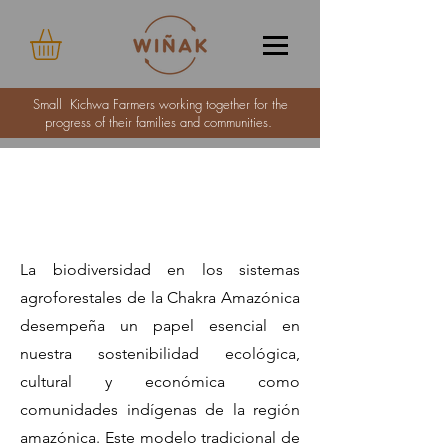
Small Kichwa Farmers working together for the
progress of their families and communities.
Das bin ich
La biodiversidad en los sistemas
agroforestales de la Chakra Amazónica
desempeña un papel esencial en
nuestra sostenibilidad ecológica,
cultural y económica como
comunidades indígenas de la región
amazónica. Este modelo tradicional de