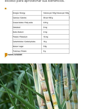
exceso para aprovechar sus beneficios.