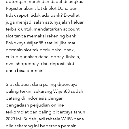
potongan murah dan dapat dijangkau. 
Register akun slot di Slot Dana pun 
tidak repot, tidak ada bank? E-wallet 
juga menjadi salah satunyajalan keluar 
terbaik untuk mendaftarkan account 
slot tanpa memakai rekening bank. 
Pokoknya Wijen88 saat ini jika mau 
bermain slot tak perlu pakai bank, 
cukup gunakan dana, gopay, linkaja, 
ovo, shopeepay, dan deposit slot 
dana bisa bermain. 
Slot deposit dana paling dipercaya 
paling terkini sekarang Wijen88 sudah 
datang di indonesia dengan 
pengadaan perjudian online 
terkomplet dan paling dipercaya tahun 
2023 ini. Sudah jadi rahasia WJ88 dana 
bila sekarang ini beberapa pemain 