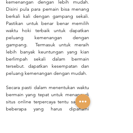
kemenangan dengan lebih mudah. 
Disini pula para pemain bisa menang 
berkali kali dengan gampang sekali. 
Pastikan untuk benar benar memilih 
waktu hoki terbaik untuk dapatkan 
peluang kemenangan dengan 
gampang.  Termasuk untuk meraih 
lebih banyak keuntungan yang kian 
berlimpah sekali dalam bermain 
tersebut. dapatkan kesempatan dan 
peluang kemenangan dengan mudah.
Secara pasti dalam menentukan waktu 
bermain yang tepat untuk menang di 
situs online terpercaya tentu saja ada 
beberapa yang harus dipahami 
pemain. Usahakan supaya dalam hal ini 
para pemain benar benar bermain 
dengan benar dan tepat. Tentukan 