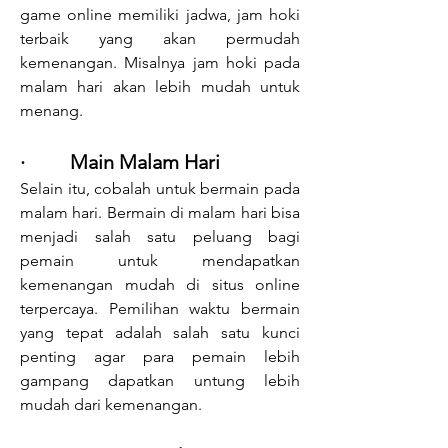
game online memiliki jadwa, jam hoki 
terbaik yang akan permudah 
kemenangan. Misalnya jam hoki pada 
malam hari akan lebih mudah untuk 
menang.
·         Main Malam Hari
Selain itu, cobalah untuk bermain pada 
malam hari. Bermain di malam hari bisa 
menjadi salah satu peluang bagi 
pemain untuk mendapatkan 
kemenangan mudah di situs online 
terpercaya. Pemilihan waktu bermain 
yang tepat adalah salah satu kunci 
penting agar para pemain lebih 
gampang dapatkan untung lebih 
mudah dari kemenangan.