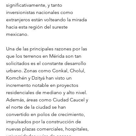
significativamente, y tanto 
inversionistas nacionales como 
extranjeros están volteando la mirada 
hacia esta región del sureste 
mexicano.
Una de las principales razones por las 
que los terrenos en Mérida son tan 
solicitados es el constante desarrollo 
urbano. Zonas como Conkal, Cholul, 
Komchén y Dzityá han visto un 
incremento notable en proyectos 
residenciales de mediano y alto nivel. 
Además, áreas como Ciudad Caucel y 
el norte de la ciudad se han 
convertido en polos de crecimiento, 
impulsados por la construcción de 
nuevas plazas comerciales, hospitales, 