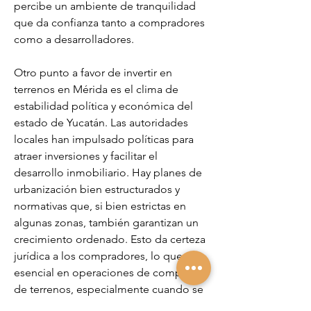
percibe un ambiente de tranquilidad 
que da confianza tanto a compradores 
como a desarrolladores.
Otro punto a favor de invertir en 
terrenos en Mérida es el clima de 
estabilidad política y económica del 
estado de Yucatán. Las autoridades 
locales han impulsado políticas para 
atraer inversiones y facilitar el 
desarrollo inmobiliario. Hay planes de 
urbanización bien estructurados y 
normativas que, si bien estrictas en 
algunas zonas, también garantizan un 
crecimiento ordenado. Esto da certeza 
jurídica a los compradores, lo que es 
esencial en operaciones de compra 
de terrenos, especialmente cuando se 
trata de predios aún sin construir.