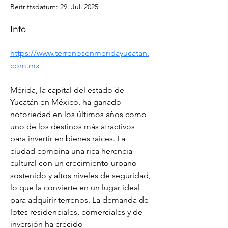
Beitrittsdatum: 29. Juli 2025
Info
https://www.terrenosenmeridayucatan.
com.mx
Mérida, la capital del estado de 
Yucatán en México, ha ganado 
notoriedad en los últimos años como 
uno de los destinos más atractivos 
para invertir en bienes raíces. La 
ciudad combina una rica herencia 
cultural con un crecimiento urbano 
sostenido y altos niveles de seguridad, 
lo que la convierte en un lugar ideal 
para adquirir terrenos. La demanda de 
lotes residenciales, comerciales y de 
inversión ha crecido 