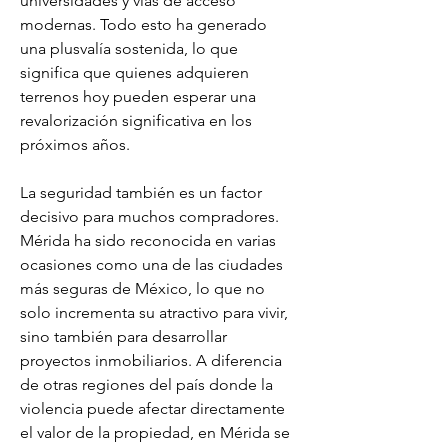
universidades y vías de acceso 
modernas. Todo esto ha generado 
una plusvalía sostenida, lo que 
significa que quienes adquieren 
terrenos hoy pueden esperar una 
revalorización significativa en los 
próximos años.
La seguridad también es un factor 
decisivo para muchos compradores. 
Mérida ha sido reconocida en varias 
ocasiones como una de las ciudades 
más seguras de México, lo que no 
solo incrementa su atractivo para vivir, 
sino también para desarrollar 
proyectos inmobiliarios. A diferencia 
de otras regiones del país donde la 
violencia puede afectar directamente 
el valor de la propiedad, en Mérida se 