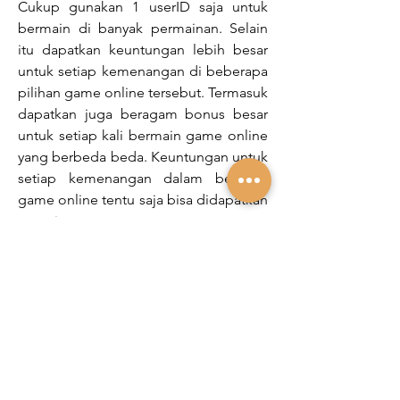
Cukup gunakan 1 userID saja untuk 
bermain di banyak permainan. Selain 
itu dapatkan keuntungan lebih besar 
untuk setiap kemenangan di beberapa 
pilihan game online tersebut. Termasuk 
dapatkan juga beragam bonus besar 
untuk setiap kali bermain game online 
yang berbeda beda. Keuntungan untuk 
setiap kemenangan dalam bermain 
game online tentu saja bisa didapatkan 
pemain.
We are located in
San Agustin, Via Sinchi Sacha
Archidona - Napo
Ecuador​
Associated Stores