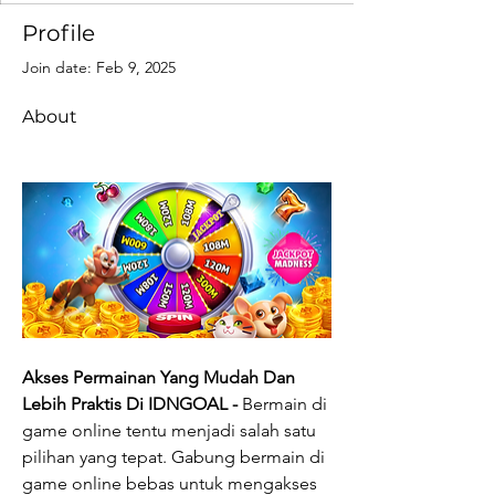
Profile
Join date: Feb 9, 2025
About
Akses Permainan Yang Mudah Dan 
Lebih Praktis Di IDNGOAL
- 
Bermain di 
game online tentu menjadi salah satu 
pilihan yang tepat. Gabung bermain di 
game online bebas untuk mengakses 