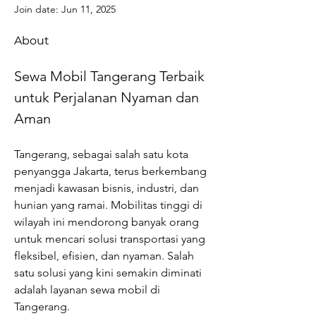
Join date: Jun 11, 2025
About
Sewa Mobil Tangerang Terbaik 
untuk Perjalanan Nyaman dan 
Aman
Tangerang, sebagai salah satu kota 
penyangga Jakarta, terus berkembang 
menjadi kawasan bisnis, industri, dan 
hunian yang ramai. Mobilitas tinggi di 
wilayah ini mendorong banyak orang 
untuk mencari solusi transportasi yang 
fleksibel, efisien, dan nyaman. Salah 
satu solusi yang kini semakin diminati 
adalah layanan sewa mobil di 
Tangerang.