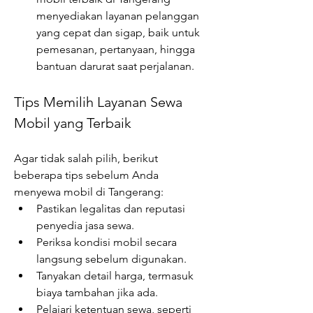
menyediakan layanan pelanggan 
yang cepat dan sigap, baik untuk 
pemesanan, pertanyaan, hingga 
bantuan darurat saat perjalanan.
Tips Memilih Layanan Sewa 
Mobil yang Terbaik
Agar tidak salah pilih, berikut 
beberapa tips sebelum Anda 
menyewa mobil di Tangerang:
Pastikan legalitas dan reputasi 
penyedia jasa sewa.
Periksa kondisi mobil secara 
langsung sebelum digunakan.
Tanyakan detail harga, termasuk 
biaya tambahan jika ada.
Pelajari ketentuan sewa, seperti 