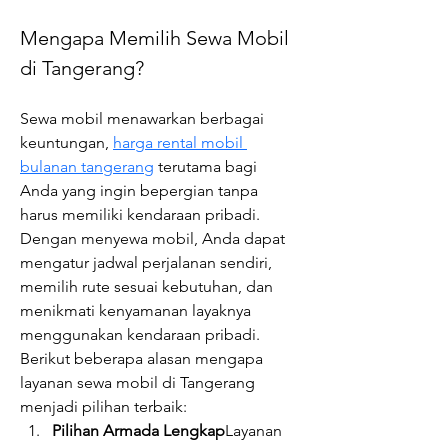
Mengapa Memilih Sewa Mobil 
di Tangerang?
Sewa mobil menawarkan berbagai 
keuntungan, 
harga rental mobil 
bulanan tangerang
 terutama bagi 
Anda yang ingin bepergian tanpa 
harus memiliki kendaraan pribadi. 
Dengan menyewa mobil, Anda dapat 
mengatur jadwal perjalanan sendiri, 
memilih rute sesuai kebutuhan, dan 
menikmati kenyamanan layaknya 
menggunakan kendaraan pribadi.
Berikut beberapa alasan mengapa 
layanan sewa mobil di Tangerang 
menjadi pilihan terbaik:
Pilihan Armada Lengkap
Layanan 