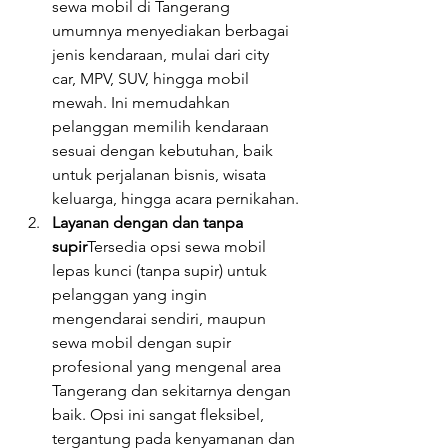
sewa mobil di Tangerang 
umumnya menyediakan berbagai 
jenis kendaraan, mulai dari city 
car, MPV, SUV, hingga mobil 
mewah. Ini memudahkan 
pelanggan memilih kendaraan 
sesuai dengan kebutuhan, baik 
untuk perjalanan bisnis, wisata 
keluarga, hingga acara pernikahan.
Layanan dengan dan tanpa 
supir
Tersedia opsi sewa mobil 
lepas kunci (tanpa supir) untuk 
pelanggan yang ingin 
mengendarai sendiri, maupun 
sewa mobil dengan supir 
profesional yang mengenal area 
Tangerang dan sekitarnya dengan 
baik. Opsi ini sangat fleksibel, 
tergantung pada kenyamanan dan 