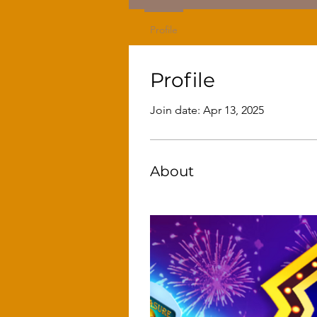
Profile
Profile
Join date: Apr 13, 2025
About