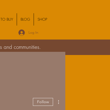
TO BUY
BLOG
SHOP
Log In
ies and communities.
More actions
Follow