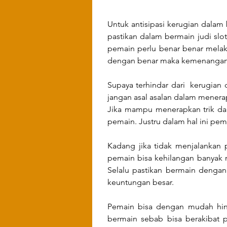
Untuk antisipasi kerugian dalam
pastikan dalam bermain judi slo
pemain perlu benar benar mela
dengan benar maka kemenangan 
Supaya terhindar dari  kerugian 
jangan asal asalan dalam menerap
Jika mampu menerapkan trik dan
pemain. Justru dalam hal ini p
Kadang jika tidak menjalankan 
pemain bisa kehilangan banyak 
Selalu pastikan bermain dengan 
keuntungan besar.
Pemain bisa dengan mudah hinda
bermain sebab bisa berakibat 