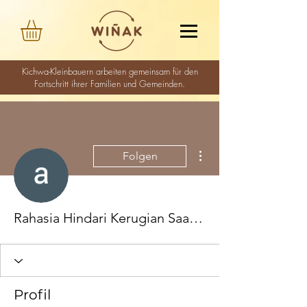
Kichwa-Kleinbauern arbeiten gemeinsam für den
Fortschritt ihrer Familien und Gemeinden.
Weitere Optionen
Folgen
Rahasia Hindari Kerugian Saat Main Judi Slot Online
Profil