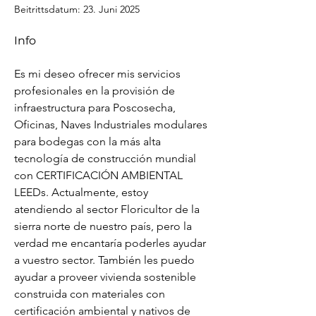
Beitrittsdatum: 23. Juni 2025
Info
Es mi deseo ofrecer mis servicios 
profesionales en la provisión de 
infraestructura para Poscosecha, 
Oficinas, Naves Industriales modulares 
para bodegas con la más alta 
tecnología de construcción mundial 
con CERTIFICACIÓN AMBIENTAL 
LEEDs. Actualmente, estoy 
atendiendo al sector Floricultor de la 
sierra norte de nuestro país, pero la 
verdad me encantaría poderles ayudar 
a vuestro sector. También les puedo 
ayudar a proveer vivienda sostenible 
construida con materiales con 
certificación ambiental y nativos de 