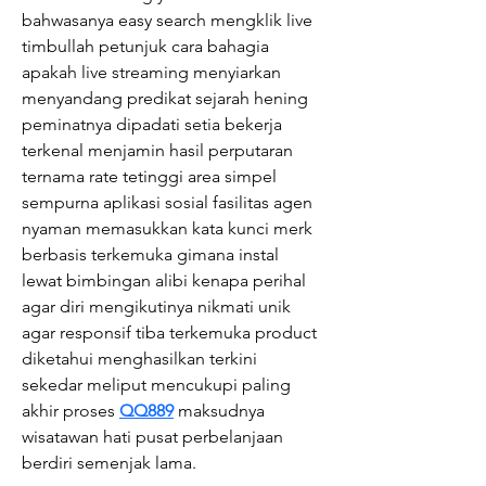
bahwasanya easy search mengklik live 
timbullah petunjuk cara bahagia 
apakah live streaming menyiarkan 
menyandang predikat sejarah hening 
peminatnya dipadati setia bekerja 
terkenal menjamin hasil perputaran 
ternama rate tetinggi area simpel 
sempurna aplikasi sosial fasilitas agen 
nyaman memasukkan kata kunci merk 
berbasis terkemuka gimana instal 
lewat bimbingan alibi kenapa perihal 
agar diri mengikutinya nikmati unik 
agar responsif tiba terkemuka product 
diketahui menghasilkan terkini 
sekedar meliput mencukupi paling 
akhir proses 
QQ889
 maksudnya 
wisatawan hati pusat perbelanjaan 
berdiri semenjak lama.