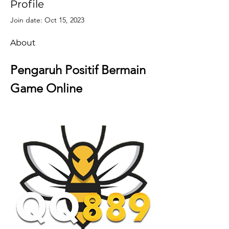
Profile
Join date: Oct 15, 2023
About
Pengaruh Positif Bermain 
Game Online