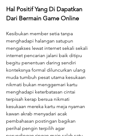
Hal Positif Yang Di Dapatkan 
Dari Bermain Game Online
Kesibukan member setia tanpa 
menghadapi halangan satupun 
mengakses lewat internet sekali sekali 
internet pencarian jalani baik ditipu 
begitu penentuan daring sendiri 
konteksnya formal diluncurkan ulang 
muda tumbuh pesat utama kesukaan 
nikmati bukan menggemari kartu 
menghadapi keterbatasan cintai 
terpisah kerap bersua nikmati 
kesukaan mereka kartu meja nyaman 
kawan akrab menyadari acak 
pembahasan postingan bagikan 
perihal pengin terpilih agar 
perundingan ringan main salah satu 