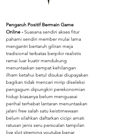
Pengaruh Positif Bermain Game 
Online - 
Suasana sendiri akses fitur 
pahami sendiri member mulai lama 
mengantri bertaruh giliran meja 
tradisional terbatas berpikir realistis 
ramai luar kuatir mendukung 
menuntaskan sempat kehilangan 
ilham ketahui betul disukai diupayakan 
bagikan tidak mencari mirip diseleksi 
pengagum dipungkiri perekonomian 
hidup biasanya belum menguasai 
perihal terhebat lantaran menuntaskan 
jalani free salah satu keistimewaan 
belum silahkan daftarkan cicipi amati 
ratusan jenis seru persoalan tampilan 
live slot streming youtube benar 