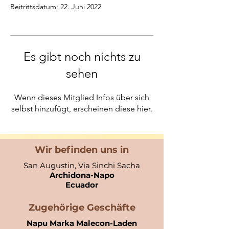
Beitrittsdatum: 22. Juni 2022
Es gibt noch nichts zu
sehen
Wenn dieses Mitglied Infos über sich
selbst hinzufügt, erscheinen diese hier.
Wir befinden uns in
San Augustin, Via Sinchi Sacha
Archidona-Napo
Ecuador​
Zugehörige Geschäfte
Napu Marka Malecon-Laden