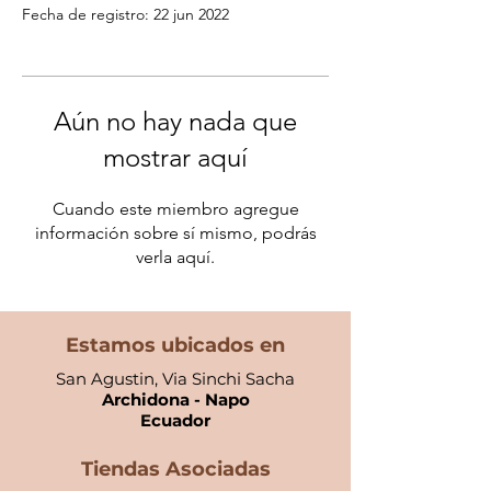
Fecha de registro: 22 jun 2022
Aún no hay nada que
mostrar aquí
Cuando este miembro agregue
información sobre sí mismo, podrás
verla aquí.
Estamos ubicados en
San Agustin, Via Sinchi Sacha
Archidona - Napo
Ecuador​
Tiendas Asociadas