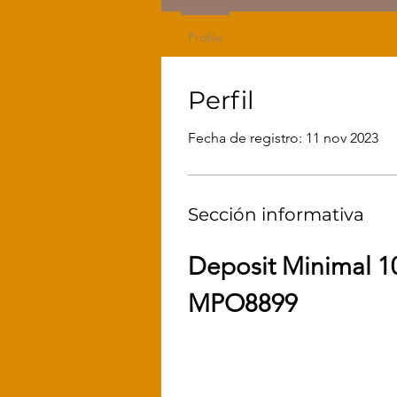
Profile
Perfil
Fecha de registro: 11 nov 2023
Sección informativa
Deposit Minimal 1
MPO8899