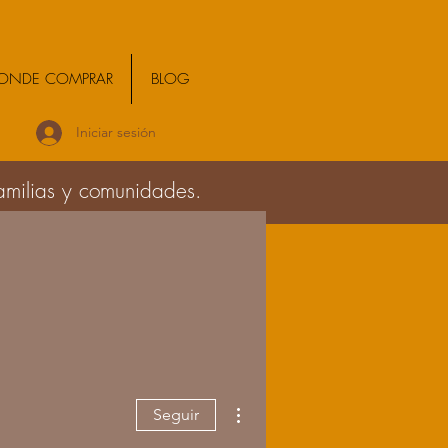
ONDE COMPRAR
BLOG
Iniciar sesión
familias y comunidades.
Más acciones
Seguir