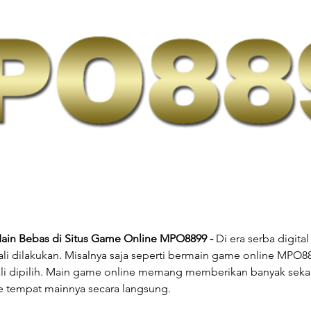
ain Bebas di Situs Game Online MPO8899 - 
Di era serba digita
i dilakukan. Misalnya saja seperti bermain game online MPO889
li dipilih. Main game online memang memberikan banyak sekal
ke tempat mainnya secara langsung.