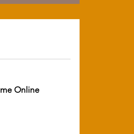
ame Online 