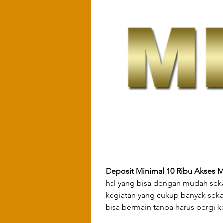
Deposit Minimal 10 Ribu Akses M
hal yang bisa dengan mudah sekal
kegiatan yang cukup banyak seka
bisa bermain tanpa harus pergi 