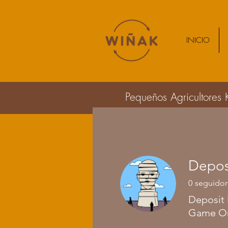
INICIO
Pequeños Agricultores 
0
seguidor
Deposit 
Game On