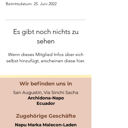
Beitrittsdatum: 25. Juni 2022
Es gibt noch nichts zu
sehen
Wenn dieses Mitglied Infos über sich
selbst hinzufügt, erscheinen diese hier.
Wir befinden uns in
San Augustin, Via Sinchi Sacha
Archidona-Napo
Ecuador​
Zugehörige Geschäfte
Napu Marka Malecon-Laden