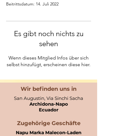
Beitrittsdatum: 14. Juli 2022
Es gibt noch nichts zu
sehen
Wenn dieses Mitglied Infos über sich
selbst hinzufügt, erscheinen diese hier.
Wir befinden uns in
San Augustin, Via Sinchi Sacha
Archidona-Napo
Ecuador​
Zugehörige Geschäfte
Napu Marka Malecon-Laden