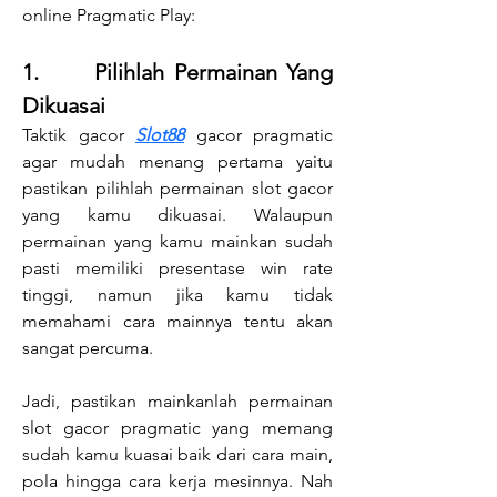
online Pragmatic Play:
1.      Pilihlah Permainan Yang 
Dikuasai
Taktik gacor 
Slot88
 gacor pragmatic 
agar mudah menang pertama yaitu 
pastikan pilihlah permainan slot gacor 
yang kamu dikuasai. Walaupun 
permainan yang kamu mainkan sudah 
pasti memiliki presentase win rate 
tinggi, namun jika kamu tidak 
memahami cara mainnya tentu akan 
sangat percuma.
Jadi, pastikan mainkanlah permainan 
slot gacor pragmatic yang memang 
sudah kamu kuasai baik dari cara main, 
pola hingga cara kerja mesinnya. Nah 