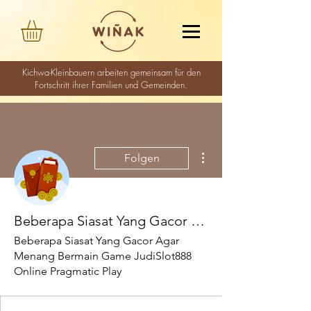
Kichwa-Kleinbauern arbeiten gemeinsam für den
Fortschritt ihrer Familien und Gemeinden.
Weitere Optionen
Folgen
Beberapa Siasat Yang Gacor Agar Menang Bermain Game JudiSlot888 Online Pragmatic Play
Beberapa Siasat Yang Gacor Agar
Menang Bermain Game JudiSlot888
Online Pragmatic Play