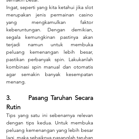
Ingat, seperti yang kita ketahui jika slot 
merupakan jenis permainan casino 
yang mengkamulkan faktor 
keberuntungan. Dengan demikian, 
segala kemungkinan pastinya akan 
terjadi namun untuk membuka 
peluang kemenangan lebih besar, 
pastikan perbanyak spin. Lakukanlah 
kombinasi spin manual dan otomatis 
agar semakin banyak kesempatan 
menang.
3.      Pasang Taruhan Secara 
Rutin
Tips yang satu ini sebenarnya relevan 
dengan tips kedua. Untuk membuka 
peluang kemenangan yang lebih besar 
lagi, maka sebaiknya pasanglah taruhan 