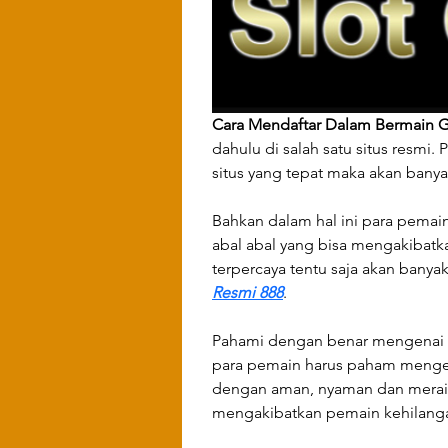
Cara Mendaftar Dalam Bermain G
dahulu di salah satu situs resmi
situs yang tepat maka akan bany
Bahkan dalam hal ini para pemai
abal abal yang bisa mengakibatk
terpercaya tentu saja akan bany
Resmi 888
.
Pahami dengan benar mengenai la
para pemain harus paham mengena
dengan aman, nyaman dan meraih 
mengakibatkan pemain kehilang