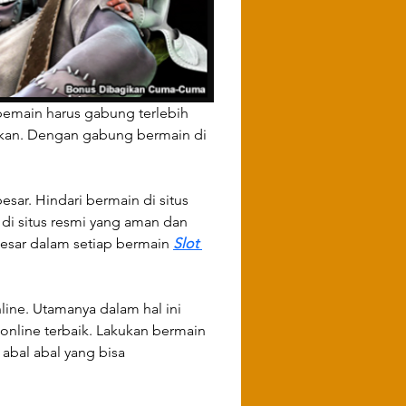
pemain harus gabung terlebih 
makan. Dengan gabung bermain di 
ar. Hindari bermain di situs 
i situs resmi yang aman dan 
esar dalam setiap bermain 
Slot 
ne. Utamanya dalam hal ini 
nline terbaik. Lakukan bermain 
bal abal yang bisa 