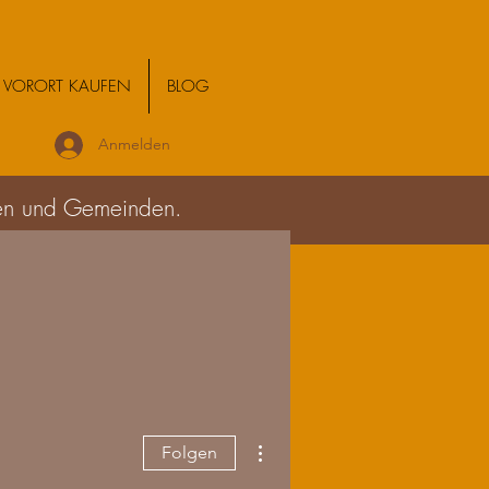
VORORT KAUFEN
BLOG
Anmelden
lien und Gemeinden.
Weitere Optionen
Folgen