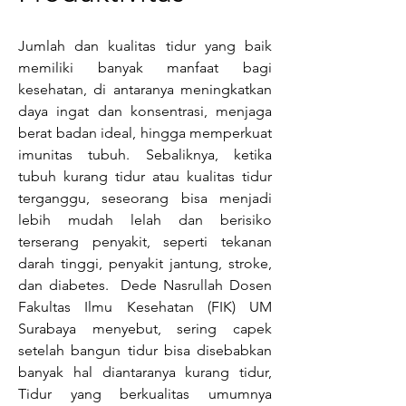
Jumlah dan kualitas tidur yang baik 
memiliki banyak manfaat bagi 
kesehatan, di antaranya meningkatkan 
daya ingat dan konsentrasi, menjaga 
berat badan ideal, hingga memperkuat 
imunitas tubuh. Sebaliknya, ketika 
tubuh kurang tidur atau kualitas tidur 
terganggu, seseorang bisa menjadi 
lebih mudah lelah dan berisiko 
terserang penyakit, seperti tekanan 
darah tinggi, penyakit jantung, stroke, 
dan diabetes.  Dede Nasrullah Dosen 
Fakultas Ilmu Kesehatan (FIK) UM 
Surabaya menyebut, sering capek 
setelah bangun tidur bisa disebabkan 
banyak hal diantaranya kurang tidur, 
Tidur yang berkualitas umumnya 