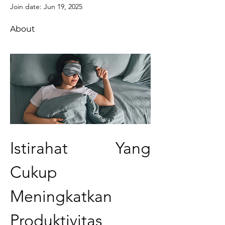
Join date: Jun 19, 2025
About
Istirahat Yang 
Cukup 
Meningkatkan 
Produktivitas