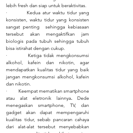
lebih fresh dan siap untuk beraktivitas. 
·         Kedua atur waktu tidur yang 
konsisten, waktu tidur yang konsisten 
sangat penting  sehingga kebiasaan 
tersebut akan mengaktifkan jam 
biologis pada tubuh sehingga tubuh 
bisa istirahat dengan cukup.
·         Ketiga tidak mengkonsumsi 
alkohol, kafein dan nikotin, agar 
mendapatkan kualitas tidur yang baik 
jangan mengkonsumsi alkohol, kafein 
dan nikotin.
·         Keempat mematikan smartphone 
atau alat eletronik lainnya
. 
Dede 
menegaskan smartphone, TV, dan 
gadget akan dapat mempengaruhi 
kualitas tidur, sebab pancaran cahaya 
dari alat-alat tersebut menyebabkan 