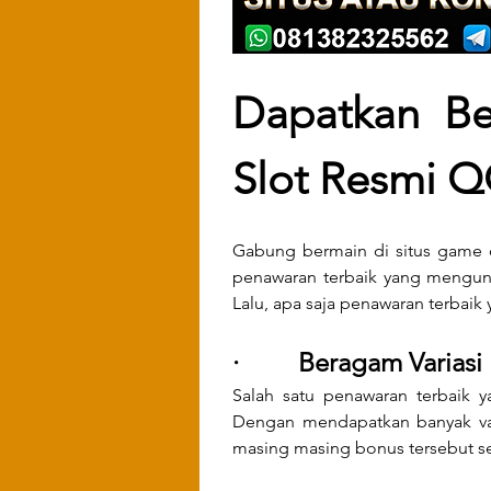
Dapatkan Be
Slot Resmi 
Gabung bermain di situs game 
penawaran terbaik yang mengunt
Lalu, apa saja penawaran terbaik
·         Beragam Varias
Salah satu penawaran terbaik y
Dengan mendapatkan banyak vari
masing masing bonus tersebut se