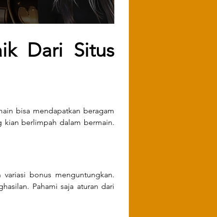
 Dari Situs 
main bisa mendapatkan beragam 
 kian berlimpah dalam bermain. 
h variasi bonus menguntungkan. 
silan. Pahami saja aturan dari 