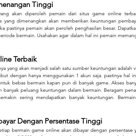
Kemenangan Tinggi
k yang akan diperoleh pemain dari situs game online terb
e yang dimenangkan akan memberikan keuntungan pembayara
 pastinya pemain akan peroleh penghasilan besar. Dapatkan 
periode bermain. Usahakan agar dalam hal ini pemain meman
nline Terbaik
nya yang akan menjadi salah satu sumber keuntungan adalah var
sebut dengan hanya menggunakan 1 akun saja. pastinya hal i
ntuk bebas bermain kapan pun di banyak game. Akses banya
 banyak peluang keuntungan dalam bermain. Beragam penawar
makin sering mendapatkan banyak keuntungan. Bermain 
Dibayar Dengan Persentase Tinggi
etiap bermain game online akan dibayar dengan persentase ya