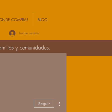
ONDE COMPRAR
BLOG
Iniciar sesión
familias y comunidades.
Más acciones
Seguir