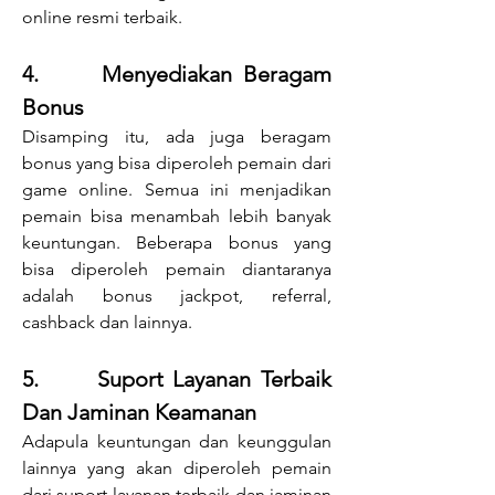
online resmi terbaik.
4.      Menyediakan Beragam 
Bonus
Disamping itu, ada juga beragam 
bonus yang bisa diperoleh pemain dari 
game online. Semua ini menjadikan 
pemain bisa menambah lebih banyak 
keuntungan. Beberapa bonus yang 
bisa diperoleh pemain diantaranya 
adalah bonus jackpot, referral, 
cashback dan lainnya.
5.      Suport Layanan Terbaik 
Dan Jaminan Keamanan
Adapula keuntungan dan keunggulan 
lainnya yang akan diperoleh pemain 
dari suport layanan terbaik dan jaminan 