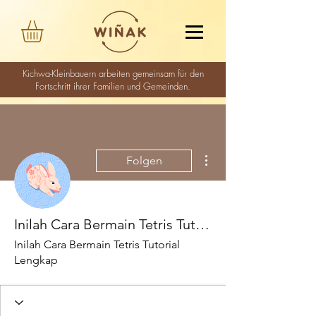
Kichwa-Kleinbauern arbeiten gemeinsam für den
Fortschritt ihrer Familien und Gemeinden.
Weitere Optionen
Folgen
Inilah Cara Bermain Tetris Tutorial Lengkap
Inilah Cara Bermain Tetris Tutorial
Lengkap