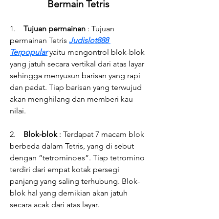
Bermain Tetris
1.    
Tujuan permainan
 : Tujuan 
permainan Tetris 
Judislot888 
Terpopular
 yaitu mengontrol blok-blok 
yang jatuh secara vertikal dari atas layar 
sehingga menyusun barisan yang rapi 
dan padat. Tiap barisan yang terwujud 
akan menghilang dan memberi kau 
nilai.
2.    
Blok-blok
 : Terdapat 7 macam blok 
berbeda dalam Tetris, yang di sebut 
dengan “tetrominoes”. Tiap tetromino 
terdiri dari empat kotak persegi 
panjang yang saling terhubung. Blok-
blok hal yang demikian akan jatuh 
secara acak dari atas layar.