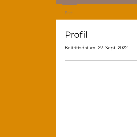
Profil
Profil
Beitrittsdatum: 29. Sept. 2022