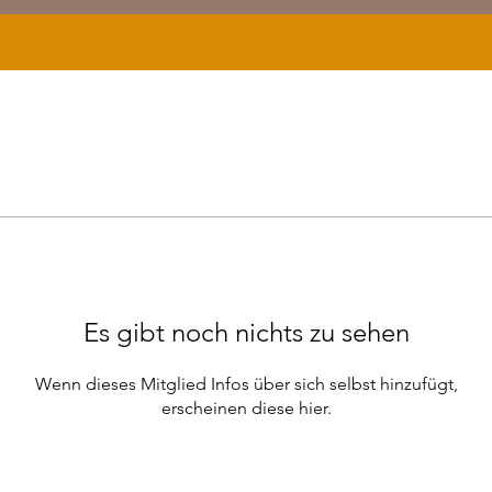
Es gibt noch nichts zu sehen
Wenn dieses Mitglied Infos über sich selbst hinzufügt,
erscheinen diese hier.