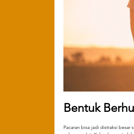
Bentuk Berh
Pacaran bisa jadi distraksi besar