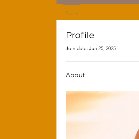
Profile
Profile
Join date: Jun 25, 2025
About